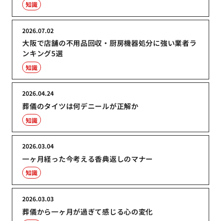
知識
2026.07.02
大阪で店舗の不用品回収・厨房機器処分に強い業者ラ
ンキング5選
知識
2026.04.24
葬儀のタイツは何デニールが正解か
知識
2026.03.04
一ヶ月経った今考える香典返しのマナー
知識
2026.03.03
葬儀から一ヶ月が過ぎて感じる心の変化