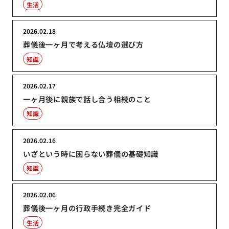
生活
2026.02.18
葬儀後一ヶ月で考える仏壇の選び方
知識
2026.02.17
一ヶ月後に親族で話し合う相続のこと
知識
2026.02.16
いざという時に困らない葬儀の基礎知識
知識
2026.02.06
葬儀後一ヶ月の行政手続き完全ガイド
生活