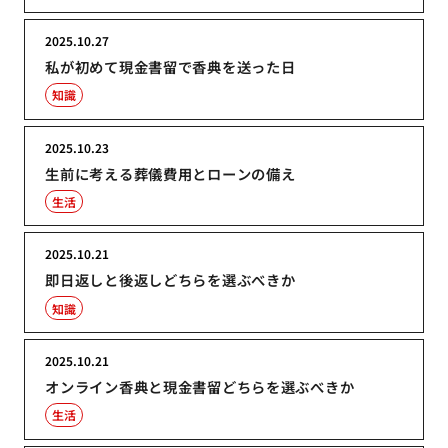
2025.10.27
私が初めて現金書留で香典を送った日
知識
2025.10.23
生前に考える葬儀費用とローンの備え
生活
2025.10.21
即日返しと後返しどちらを選ぶべきか
知識
2025.10.21
オンライン香典と現金書留どちらを選ぶべきか
生活