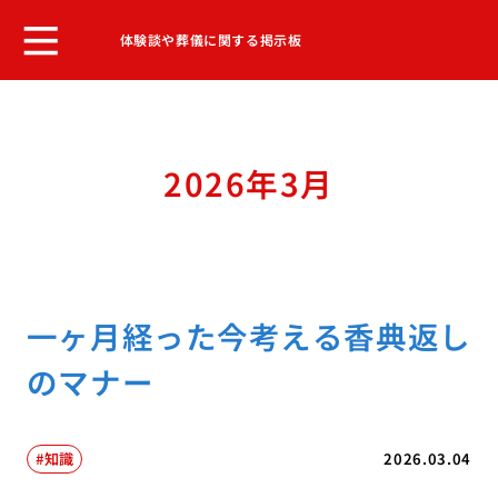
体験談や葬儀に関する掲示板
2026年3月
一ヶ月経った今考える香典返し
のマナー
知識
2026.03.04