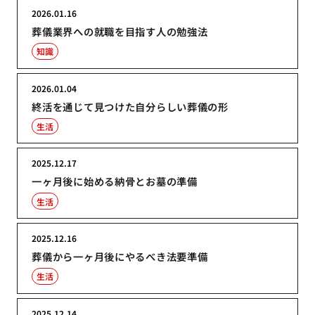
2026.01.16
葬儀業界への就職を目指す人の勉強法
知識
2026.01.04
終活を通じて見つけた自分らしい葬儀の形
生活
2025.12.17
一ヶ月後に始める納骨とお墓の準備
生活
2025.12.16
葬儀から一ヶ月後にやるべき法要準備
生活
2025.12.14