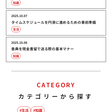
知識
2025.10.07
タイムスケジュールを円滑に進めるための事前準備
生活
2025.10.06
香典を現金書留で送る際の基本マナー
知識
CATEGORY
カテゴリーから探す
生活
知識