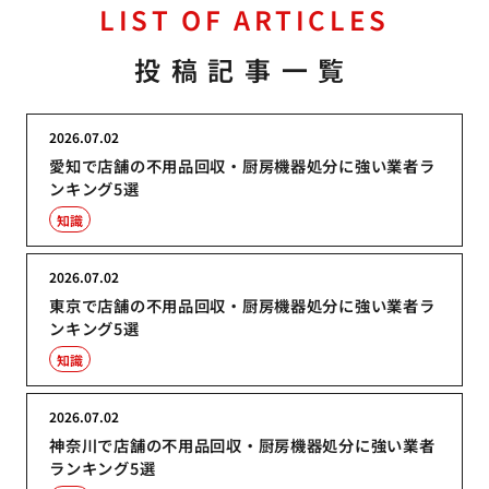
LIST OF ARTICLES
投稿記事一覧
2026.07.02
愛知で店舗の不用品回収・厨房機器処分に強い業者ラ
ンキング5選
知識
2026.07.02
東京で店舗の不用品回収・厨房機器処分に強い業者ラ
ンキング5選
知識
2026.07.02
神奈川で店舗の不用品回収・厨房機器処分に強い業者
ランキング5選