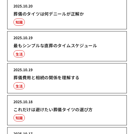
2025.10.20
葬儀のタイツは何デニールが正解か
知識
2025.10.19
最もシンプルな直葬のタイムスケジュール
生活
2025.10.19
葬儀費用と相続の関係を理解する
生活
2025.10.18
これだけは避けたい葬儀タイツの選び方
知識
2025.10.17