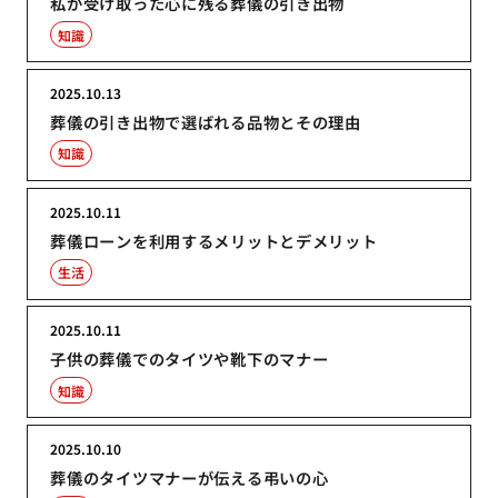
私が受け取った心に残る葬儀の引き出物
知識
2025.10.13
葬儀の引き出物で選ばれる品物とその理由
知識
2025.10.11
葬儀ローンを利用するメリットとデメリット
生活
2025.10.11
子供の葬儀でのタイツや靴下のマナー
知識
2025.10.10
葬儀のタイツマナーが伝える弔いの心