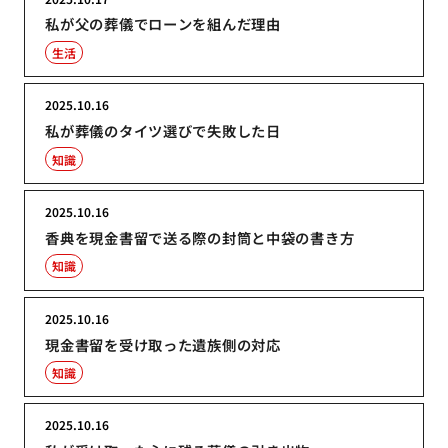
私が父の葬儀でローンを組んだ理由
生活
2025.10.16
私が葬儀のタイツ選びで失敗した日
知識
2025.10.16
香典を現金書留で送る際の封筒と中袋の書き方
知識
2025.10.16
現金書留を受け取った遺族側の対応
知識
2025.10.16