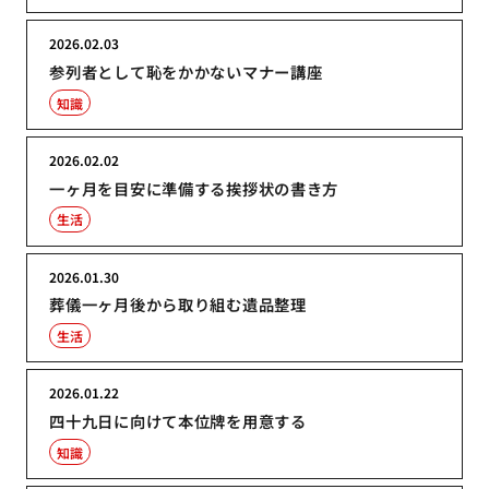
2026.02.03
参列者として恥をかかないマナー講座
知識
2026.02.02
一ヶ月を目安に準備する挨拶状の書き方
生活
2026.01.30
葬儀一ヶ月後から取り組む遺品整理
生活
2026.01.22
四十九日に向けて本位牌を用意する
知識