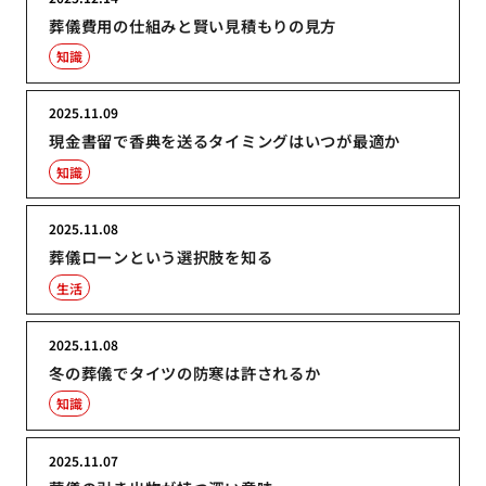
葬儀費用の仕組みと賢い見積もりの見方
知識
2025.11.09
現金書留で香典を送るタイミングはいつが最適か
知識
2025.11.08
葬儀ローンという選択肢を知る
生活
2025.11.08
冬の葬儀でタイツの防寒は許されるか
知識
2025.11.07