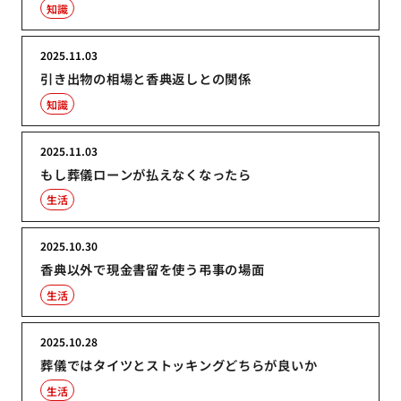
知識
2025.11.03
引き出物の相場と香典返しとの関係
知識
2025.11.03
もし葬儀ローンが払えなくなったら
生活
2025.10.30
香典以外で現金書留を使う弔事の場面
生活
2025.10.28
葬儀ではタイツとストッキングどちらが良いか
生活