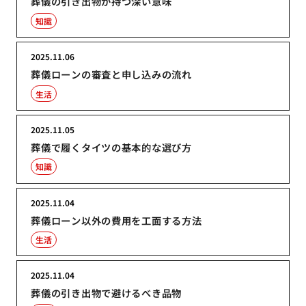
葬儀の引き出物が持つ深い意味
知識
2025.11.06
葬儀ローンの審査と申し込みの流れ
生活
2025.11.05
葬儀で履くタイツの基本的な選び方
知識
2025.11.04
葬儀ローン以外の費用を工面する方法
生活
2025.11.04
葬儀の引き出物で避けるべき品物