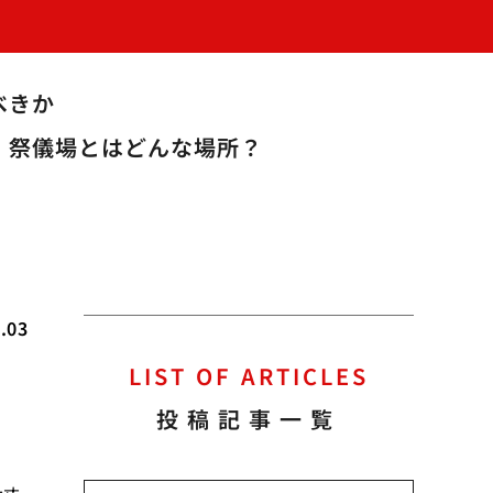
べきか
祭儀場とはどんな場所？
.03
LIST OF ARTICLES
投稿記事一覧