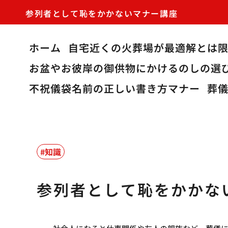
参列者として恥をかかないマナー講座
ホーム
自宅近くの火葬場が最適解とは
お盆やお彼岸の御供物にかけるのしの選
不祝儀袋名前の正しい書き方マナー
葬
知識
参列者として恥をかかな