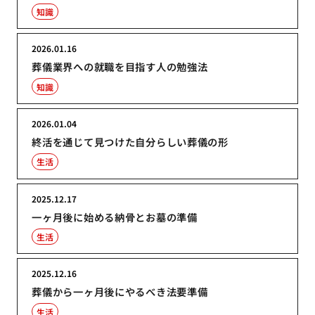
知識
2026.01.16
葬儀業界への就職を目指す人の勉強法
知識
2026.01.04
終活を通じて見つけた自分らしい葬儀の形
生活
2025.12.17
一ヶ月後に始める納骨とお墓の準備
生活
2025.12.16
葬儀から一ヶ月後にやるべき法要準備
生活