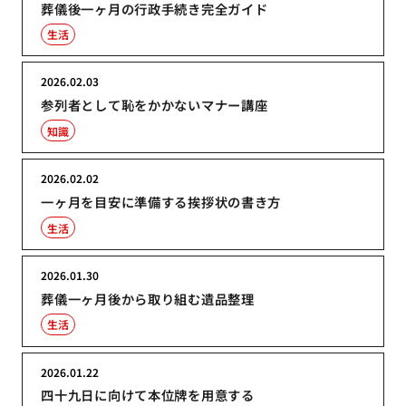
葬儀後一ヶ月の行政手続き完全ガイド
生活
2026.02.03
参列者として恥をかかないマナー講座
知識
2026.02.02
一ヶ月を目安に準備する挨拶状の書き方
生活
2026.01.30
葬儀一ヶ月後から取り組む遺品整理
生活
2026.01.22
四十九日に向けて本位牌を用意する