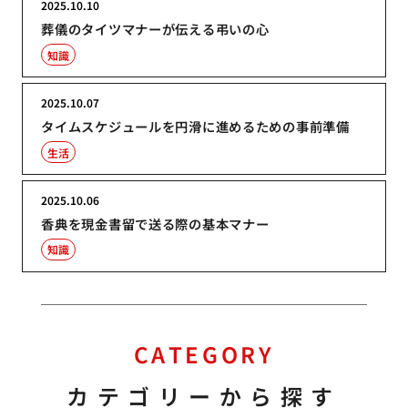
2025.10.10
葬儀のタイツマナーが伝える弔いの心
知識
2025.10.07
タイムスケジュールを円滑に進めるための事前準備
生活
2025.10.06
香典を現金書留で送る際の基本マナー
知識
CATEGORY
カテゴリーから探す