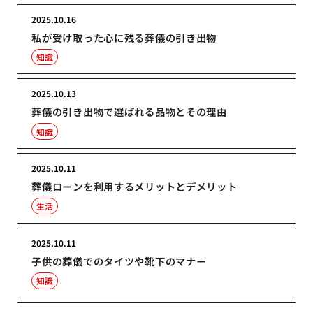
2025.10.16
私が受け取った心に残る葬儀の引き出物
知識
2025.10.13
葬儀の引き出物で選ばれる品物とその理由
知識
2025.10.11
葬儀ローンを利用するメリットとデメリット
生活
2025.10.11
子供の葬儀でのタイツや靴下のマナー
知識