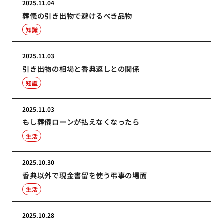
2025.11.04
葬儀の引き出物で避けるべき品物
知識
2025.11.03
引き出物の相場と香典返しとの関係
知識
2025.11.03
もし葬儀ローンが払えなくなったら
生活
2025.10.30
香典以外で現金書留を使う弔事の場面
生活
2025.10.28