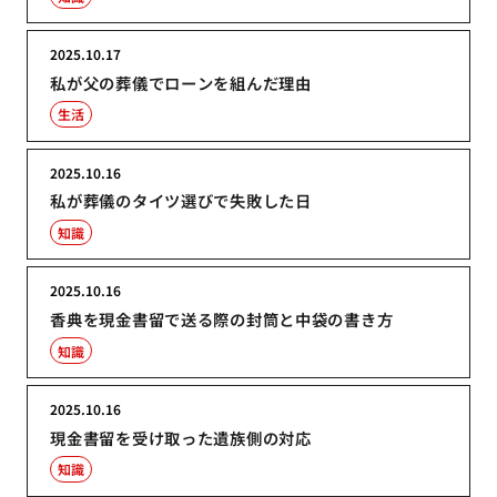
2025.10.17
私が父の葬儀でローンを組んだ理由
生活
2025.10.16
私が葬儀のタイツ選びで失敗した日
知識
2025.10.16
香典を現金書留で送る際の封筒と中袋の書き方
知識
2025.10.16
現金書留を受け取った遺族側の対応
知識