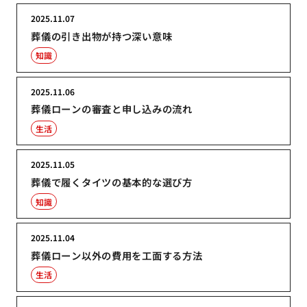
2025.11.07
葬儀の引き出物が持つ深い意味
知識
2025.11.06
葬儀ローンの審査と申し込みの流れ
生活
2025.11.05
葬儀で履くタイツの基本的な選び方
知識
2025.11.04
葬儀ローン以外の費用を工面する方法
生活