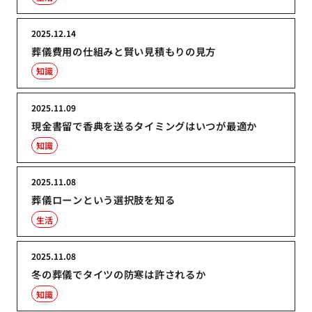
2025.12.14
葬儀費用の仕組みと賢い見積もりの見方
知識
2025.11.09
現金書留で香典を送るタイミングはいつが最適か
知識
2025.11.08
葬儀ローンという選択肢を知る
生活
2025.11.08
冬の葬儀でタイツの防寒は許されるか
知識