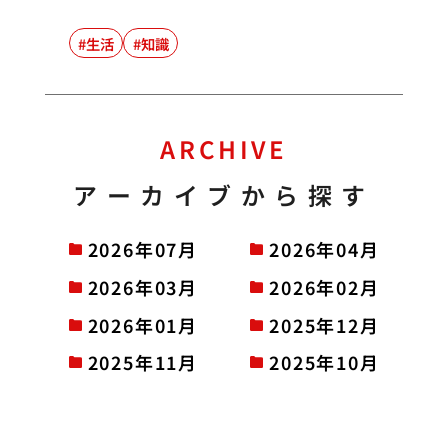
生活
知識
ARCHIVE
アーカイブから探す
2026年07月
2026年04月
2026年03月
2026年02月
2026年01月
2025年12月
2025年11月
2025年10月