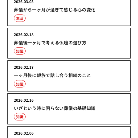
2026.03.03
葬儀から一ヶ月が過ぎて感じる心の変化
生活
2026.02.18
葬儀後一ヶ月で考える仏壇の選び方
知識
2026.02.17
一ヶ月後に親族で話し合う相続のこと
知識
2026.02.16
いざという時に困らない葬儀の基礎知識
知識
2026.02.06