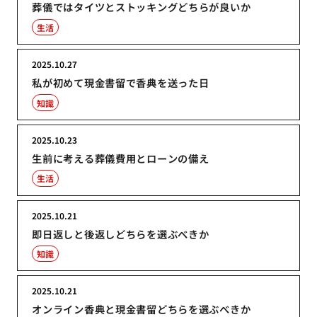
葬儀ではタイツとストッキングどちらが良いか
生活
2025.10.27
私が初めて現金書留で香典を送った日
知識
2025.10.23
生前に考える葬儀費用とローンの備え
生活
2025.10.21
即日返しと後返しどちらを選ぶべきか
知識
2025.10.21
オンライン香典と現金書留どちらを選ぶべきか