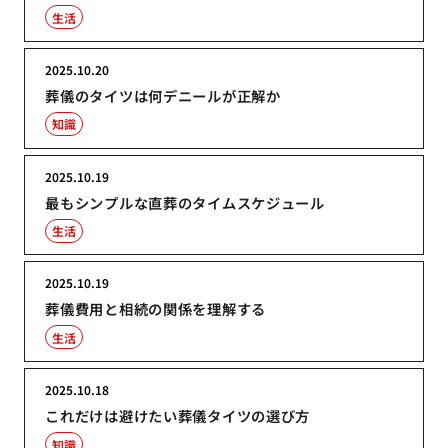
生活
2025.10.20
葬儀のタイツは何デニールが正解か
知識
2025.10.19
最もシンプルな直葬のタイムスケジュール
生活
2025.10.19
葬儀費用と相続の関係を理解する
生活
2025.10.18
これだけは避けたい葬儀タイツの選び方
知識