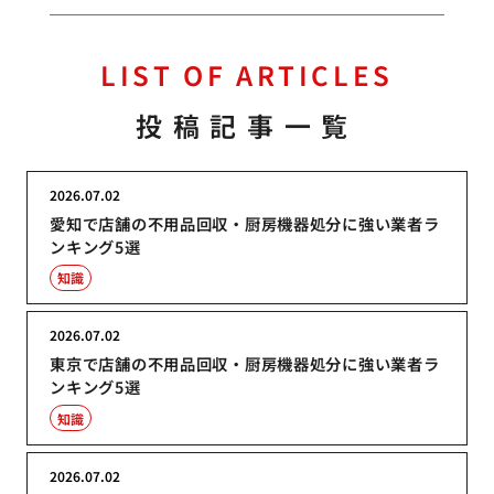
LIST OF ARTICLES
投稿記事一覧
2026.07.02
愛知で店舗の不用品回収・厨房機器処分に強い業者ラ
ンキング5選
知識
2026.07.02
東京で店舗の不用品回収・厨房機器処分に強い業者ラ
ンキング5選
知識
2026.07.02