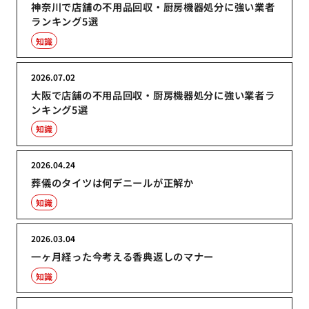
神奈川で店舗の不用品回収・厨房機器処分に強い業者
ランキング5選
知識
2026.07.02
大阪で店舗の不用品回収・厨房機器処分に強い業者ラ
ンキング5選
知識
2026.04.24
葬儀のタイツは何デニールが正解か
知識
2026.03.04
一ヶ月経った今考える香典返しのマナー
知識