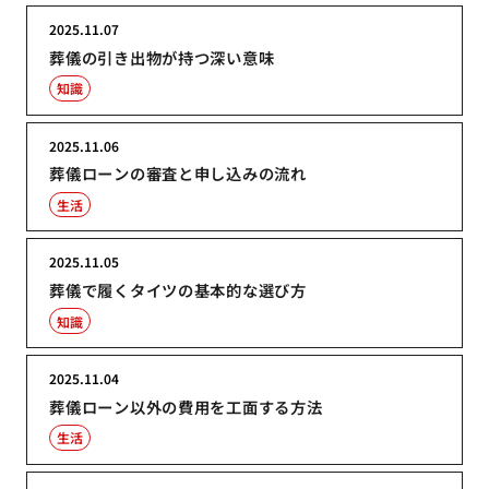
2025.11.07
葬儀の引き出物が持つ深い意味
知識
2025.11.06
葬儀ローンの審査と申し込みの流れ
生活
2025.11.05
葬儀で履くタイツの基本的な選び方
知識
2025.11.04
葬儀ローン以外の費用を工面する方法
生活