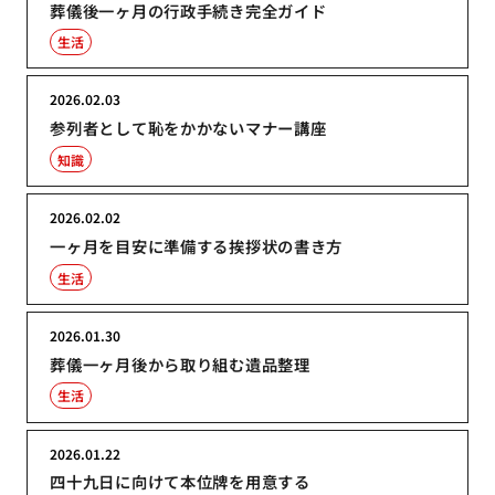
葬儀後一ヶ月の行政手続き完全ガイド
生活
2026.02.03
参列者として恥をかかないマナー講座
知識
2026.02.02
一ヶ月を目安に準備する挨拶状の書き方
生活
2026.01.30
葬儀一ヶ月後から取り組む遺品整理
生活
2026.01.22
四十九日に向けて本位牌を用意する