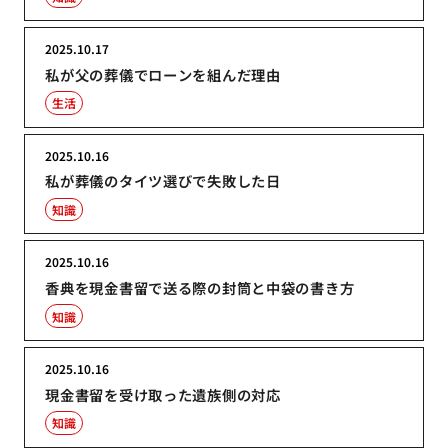
2025.10.17
私が父の葬儀でローンを組んだ理由
生活
2025.10.16
私が葬儀のタイツ選びで失敗した日
知識
2025.10.16
香典を現金書留で送る際の封筒と中袋の書き方
知識
2025.10.16
現金書留を受け取った遺族側の対応
知識