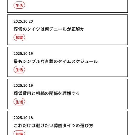
生活
2025.10.20
葬儀のタイツは何デニールが正解か
知識
2025.10.19
最もシンプルな直葬のタイムスケジュール
生活
2025.10.19
葬儀費用と相続の関係を理解する
生活
2025.10.18
これだけは避けたい葬儀タイツの選び方
知識