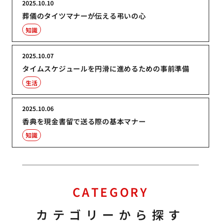
2025.10.10
葬儀のタイツマナーが伝える弔いの心
知識
2025.10.07
タイムスケジュールを円滑に進めるための事前準備
生活
2025.10.06
香典を現金書留で送る際の基本マナー
知識
CATEGORY
カテゴリーから探す