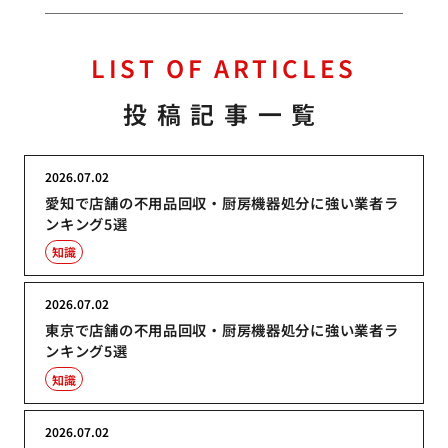
LIST OF ARTICLES
投稿記事一覧
2026.07.02
愛知で店舗の不用品回収・厨房機器処分に強い業者ラ
ンキング5選
知識
2026.07.02
東京で店舗の不用品回収・厨房機器処分に強い業者ラ
ンキング5選
知識
2026.07.02