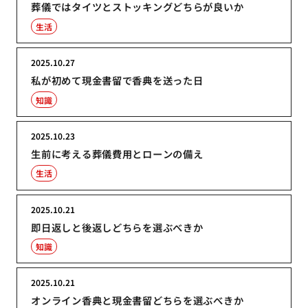
葬儀ではタイツとストッキングどちらが良いか
生活
2025.10.27
私が初めて現金書留で香典を送った日
知識
2025.10.23
生前に考える葬儀費用とローンの備え
生活
2025.10.21
即日返しと後返しどちらを選ぶべきか
知識
2025.10.21
オンライン香典と現金書留どちらを選ぶべきか