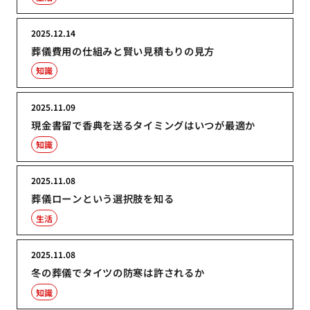
2025.12.14
葬儀費用の仕組みと賢い見積もりの見方
知識
2025.11.09
現金書留で香典を送るタイミングはいつが最適か
知識
2025.11.08
葬儀ローンという選択肢を知る
生活
2025.11.08
冬の葬儀でタイツの防寒は許されるか
知識