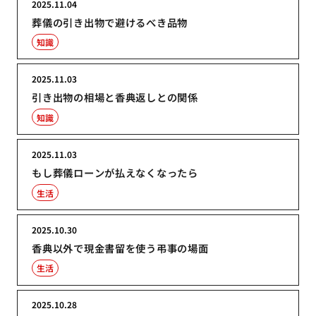
2025.11.04
葬儀の引き出物で避けるべき品物
知識
2025.11.03
引き出物の相場と香典返しとの関係
知識
2025.11.03
もし葬儀ローンが払えなくなったら
生活
2025.10.30
香典以外で現金書留を使う弔事の場面
生活
2025.10.28