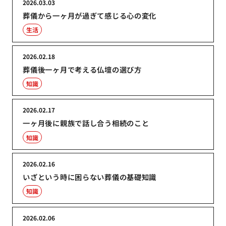
2026.03.03
葬儀から一ヶ月が過ぎて感じる心の変化
生活
2026.02.18
葬儀後一ヶ月で考える仏壇の選び方
知識
2026.02.17
一ヶ月後に親族で話し合う相続のこと
知識
2026.02.16
いざという時に困らない葬儀の基礎知識
知識
2026.02.06