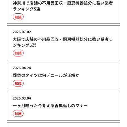
神奈川で店舗の不用品回収・厨房機器処分に強い業者
ランキング5選
知識
2026.07.02
大阪で店舗の不用品回収・厨房機器処分に強い業者ラ
ンキング5選
知識
2026.04.24
葬儀のタイツは何デニールが正解か
知識
2026.03.04
一ヶ月経った今考える香典返しのマナー
知識