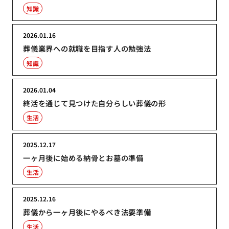
知識
2026.01.16
葬儀業界への就職を目指す人の勉強法
知識
2026.01.04
終活を通じて見つけた自分らしい葬儀の形
生活
2025.12.17
一ヶ月後に始める納骨とお墓の準備
生活
2025.12.16
葬儀から一ヶ月後にやるべき法要準備
生活