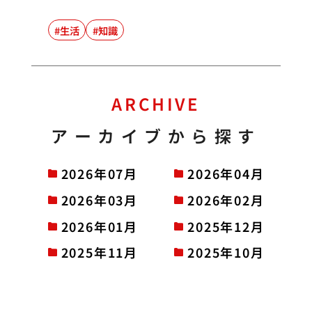
生活
知識
ARCHIVE
アーカイブから探す
2026年07月
2026年04月
2026年03月
2026年02月
2026年01月
2025年12月
2025年11月
2025年10月