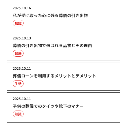
2025.10.16
私が受け取った心に残る葬儀の引き出物
知識
2025.10.13
葬儀の引き出物で選ばれる品物とその理由
知識
2025.10.11
葬儀ローンを利用するメリットとデメリット
生活
2025.10.11
子供の葬儀でのタイツや靴下のマナー
知識