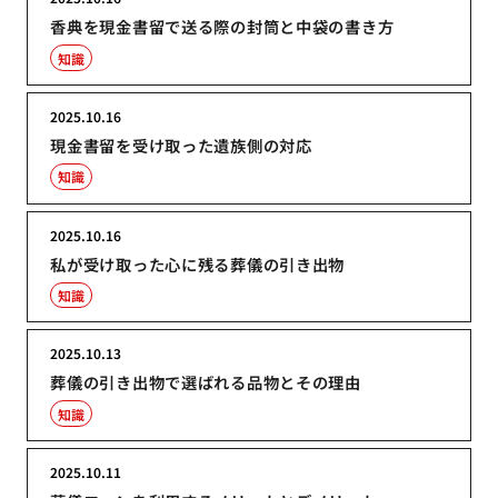
香典を現金書留で送る際の封筒と中袋の書き方
知識
2025.10.16
現金書留を受け取った遺族側の対応
知識
2025.10.16
私が受け取った心に残る葬儀の引き出物
知識
2025.10.13
葬儀の引き出物で選ばれる品物とその理由
知識
2025.10.11