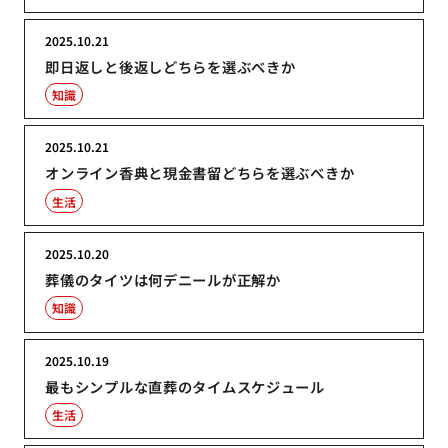
2025.10.21
即日返しと後返しどちらを選ぶべきか
知識
2025.10.21
オンライン香典と現金書留どちらを選ぶべきか
生活
2025.10.20
葬儀のタイツは何デニールが正解か
知識
2025.10.19
最もシンプルな直葬のタイムスケジュール
生活