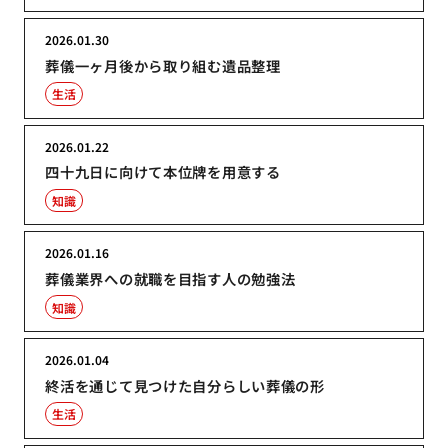
2026.01.30
葬儀一ヶ月後から取り組む遺品整理
生活
2026.01.22
四十九日に向けて本位牌を用意する
知識
2026.01.16
葬儀業界への就職を目指す人の勉強法
知識
2026.01.04
終活を通じて見つけた自分らしい葬儀の形
生活