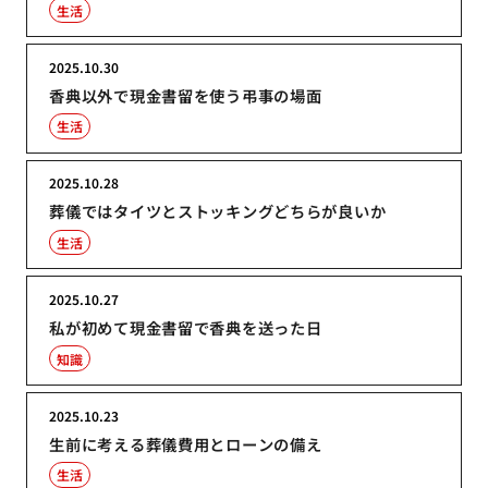
生活
2025.10.30
香典以外で現金書留を使う弔事の場面
生活
2025.10.28
葬儀ではタイツとストッキングどちらが良いか
生活
2025.10.27
私が初めて現金書留で香典を送った日
知識
2025.10.23
生前に考える葬儀費用とローンの備え
生活