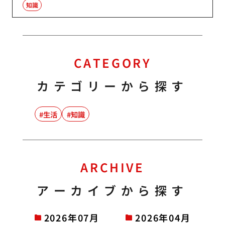
知識
CATEGORY
カテゴリーから探す
生活
知識
ARCHIVE
アーカイブから探す
2026年07月
2026年04月