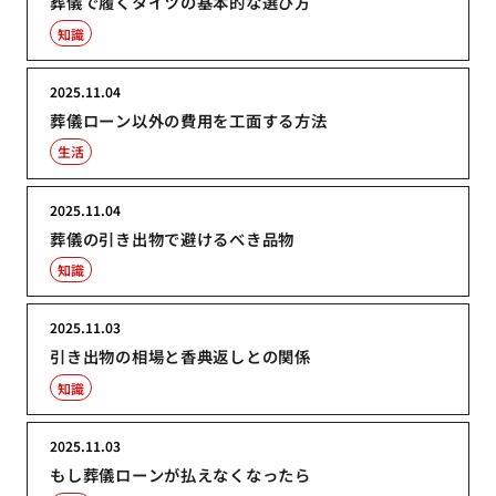
葬儀で履くタイツの基本的な選び方
知識
2025.11.04
葬儀ローン以外の費用を工面する方法
生活
2025.11.04
葬儀の引き出物で避けるべき品物
知識
2025.11.03
引き出物の相場と香典返しとの関係
知識
2025.11.03
もし葬儀ローンが払えなくなったら