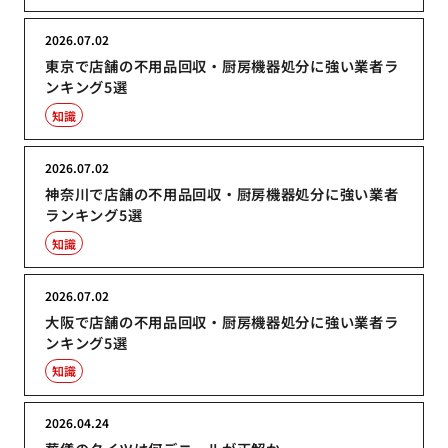
2026.07.02
東京で店舗の不用品回収・厨房機器処分に強い業者ラ
ンキング5選
知識
2026.07.02
神奈川で店舗の不用品回収・厨房機器処分に強い業者
ランキング5選
知識
2026.07.02
大阪で店舗の不用品回収・厨房機器処分に強い業者ラ
ンキング5選
知識
2026.04.24