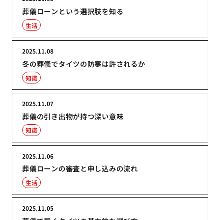
葬儀ローンという選択肢を知る
生活
2025.11.08
冬の葬儀でタイツの防寒は許されるか
知識
2025.11.07
葬儀の引き出物が持つ深い意味
知識
2025.11.06
葬儀ローンの審査と申し込みの流れ
生活
2025.11.05