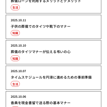
葬儀ローンを利用するメリットとデメリット
生活
2025.10.11
子供の葬儀でのタイツや靴下のマナー
知識
2025.10.10
葬儀のタイツマナーが伝える弔いの心
知識
2025.10.07
タイムスケジュールを円滑に進めるための事前準備
生活
2025.10.06
香典を現金書留で送る際の基本マナー