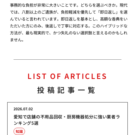
事務的な負担が非常に大きいことです。どちらを選ぶべきか。現代
では、八割以上のご遺族が、負担軽減を優先して「即日返し」を選
んでいると言われています。即日返しを基本とし、高額な香典をい
ただいた方にのみ、後返しで丁寧に対応する。このハイブリッドな
方法が、最も現実的で、かつ失礼のない選択肢と言えるのかもしれ
ません。
LIST OF ARTICLES
投稿記事一覧
2026.07.02
愛知で店舗の不用品回収・厨房機器処分に強い業者ラ
ンキング5選
知識