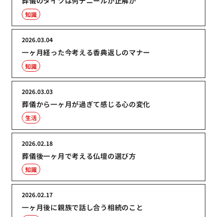
葬儀のタイツは何デニールが正解か
知識
2026.03.04
一ヶ月経った今考える香典返しのマナー
知識
2026.03.03
葬儀から一ヶ月が過ぎて感じる心の変化
生活
2026.02.18
葬儀後一ヶ月で考える仏壇の選び方
知識
2026.02.17
一ヶ月後に親族で話し合う相続のこと