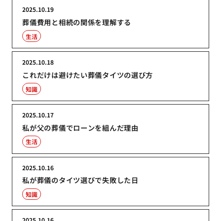
2025.10.19
葬儀費用と相続の関係を理解する
生活
2025.10.18
これだけは避けたい葬儀タイツの選び方
知識
2025.10.17
私が父の葬儀でローンを組んだ理由
生活
2025.10.16
私が葬儀のタイツ選びで失敗した日
知識
2025.10.16