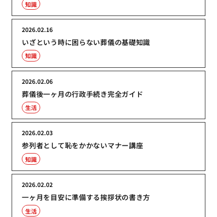
知識
2026.02.16
いざという時に困らない葬儀の基礎知識
知識
2026.02.06
葬儀後一ヶ月の行政手続き完全ガイド
生活
2026.02.03
参列者として恥をかかないマナー講座
知識
2026.02.02
一ヶ月を目安に準備する挨拶状の書き方
生活