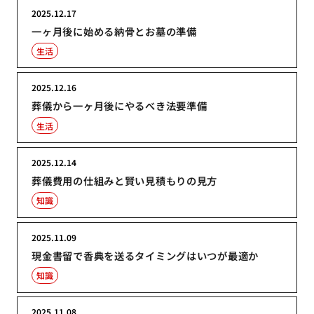
2025.12.17
一ヶ月後に始める納骨とお墓の準備
生活
2025.12.16
葬儀から一ヶ月後にやるべき法要準備
生活
2025.12.14
葬儀費用の仕組みと賢い見積もりの見方
知識
2025.11.09
現金書留で香典を送るタイミングはいつが最適か
知識
2025.11.08